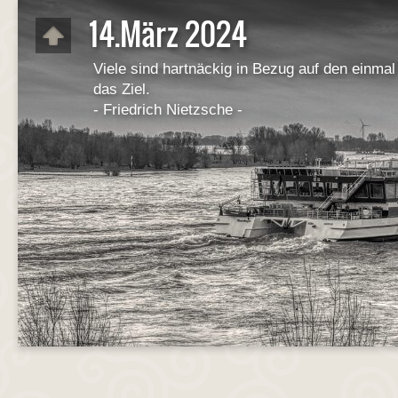
14.März 2024
Viele sind hartnäckig in Bezug auf den einma
das Ziel.
- Friedrich Nietzsche -