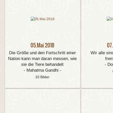
05.Mai 2018
07
Die Größe und den Fortschritt einer
Wir alle si
Nation kann man daran messen, wie
fre
sie die Tiere behandelt
- Do
- Mahatma Gandhi -
10 Bilder