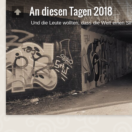
An diesen Tagen 2018
Und die Leute wollten, dass die Welt einen Si