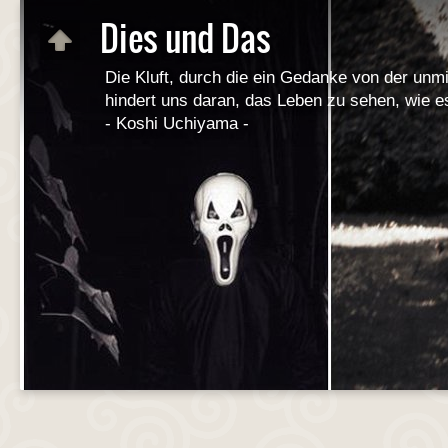
Dies und Das
Die Kluft, durch die ein Gedanke von der unmi
hindert uns daran, das Leben zu sehen, wie es 
- Koshi Uchiyama -