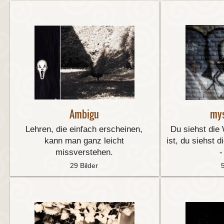
Ambigu
mys
Lehren, die einfach erscheinen,
Du siehst die 
kann man ganz leicht
ist, du siehst d
missverstehen.
-
29 Bilder