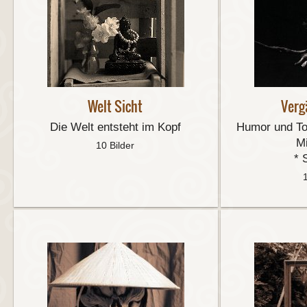
Welt Sicht
Verg
Die Welt entsteht im Kopf
Humor und To
M
10 Bilder
* 