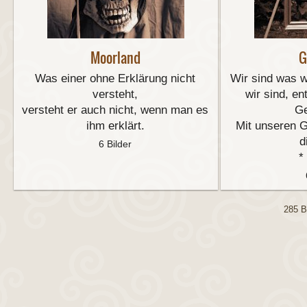
Moorland
G
Was einer ohne Erklärung nicht
Wir sind was w
versteht,
wir sind, en
versteht er auch nicht, wenn man es
Ge
ihm erklärt.
Mit unseren 
d
6 Bilder
*
285 