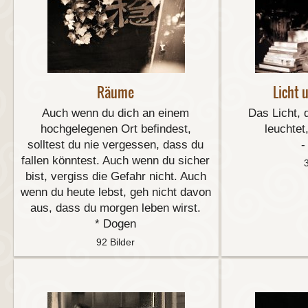
Räume
Licht 
Auch wenn du dich an einem
Das Licht, 
hochgelegenen Ort befindest,
leuchtet,
solltest du nie vergessen, dass du
-
fallen könntest. Auch wenn du sicher
bist, vergiss die Gefahr nicht. Auch
wenn du heute lebst, geh nicht davon
aus, dass du morgen leben wirst.
* Dogen
92 Bilder