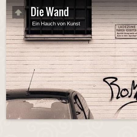
Die Wand
Ein Hauch von Kunst