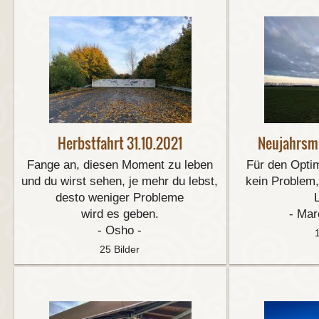
Herbstfahrt 31.10.2021
Neujahrsm
Fange an, diesen Moment zu leben
Für den Optim
und du wirst sehen, je mehr du lebst,
kein Problem,
desto weniger Probleme
wird es geben.
- Mar
- Osho -
25 Bilder