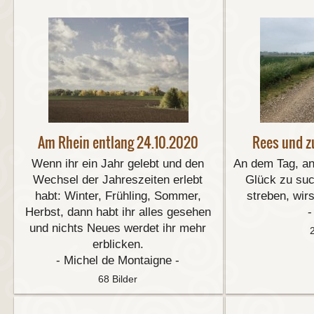
Am Rhein entlang 24.10.2020
Rees und z
Wenn ihr ein Jahr gelebt und den
An dem Tag, an
Wechsel der Jahreszeiten erlebt
Glück zu su
habt: Winter, Frühling, Sommer,
streben, wirs
Herbst, dann habt ihr alles gesehen
-
und nichts Neues werdet ihr mehr
erblicken.
- Michel de Montaigne -
68 Bilder