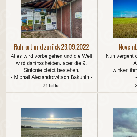
Ruhrort und zurück 23.09.2022
Novemb
Alles wird vorbeigehen und die Welt
Nun vergeht 
wird dahinscheiden, aber die 9.
A
Sinfonie bleibt bestehen.
winken ih
- Michail Alexandrowitsch Bakunin -
24 Bilder