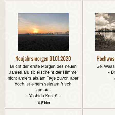
Neujahrsmorgen 01.01.2020
Hochwass
Bricht der erste Morgen des neuen
Sei Wass
Jahres an, so erscheint der Himmel
- B
nicht anders als am Tage zuvor, aber
doch ist einem seltsam frisch
zumute.
- Yoshida Kenkō -
16 Bilder