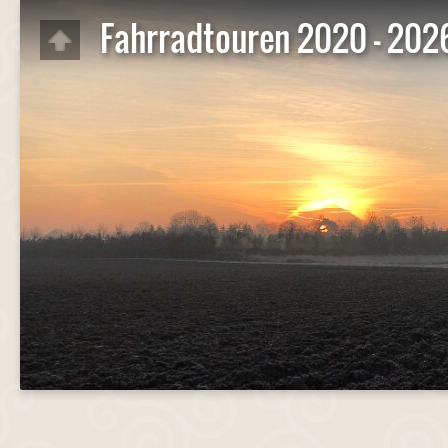
Fahrradtouren 2020 - 202