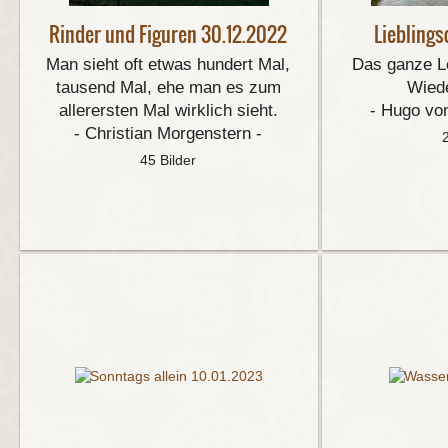
Rinder und Figuren 30.12.2022
Lieblings
Man sieht oft etwas hundert Mal,
Das ganze Le
tausend Mal, ehe man es zum
Wied
allerersten Mal wirklich sieht.
- Hugo vo
- Christian Morgenstern -
45 Bilder