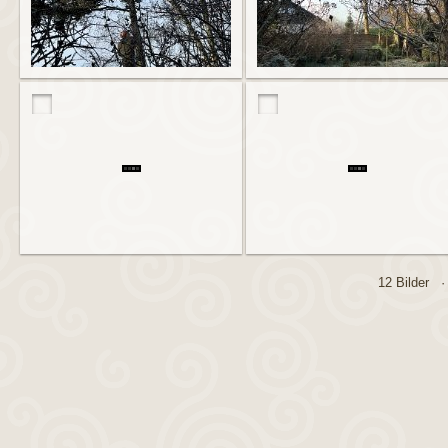
12 Bilder